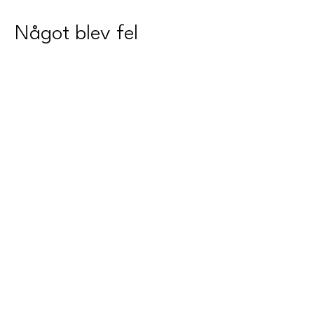
Något blev fel