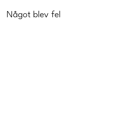
Något blev fel