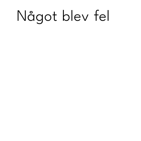
Något blev fel