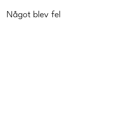
Något blev fel