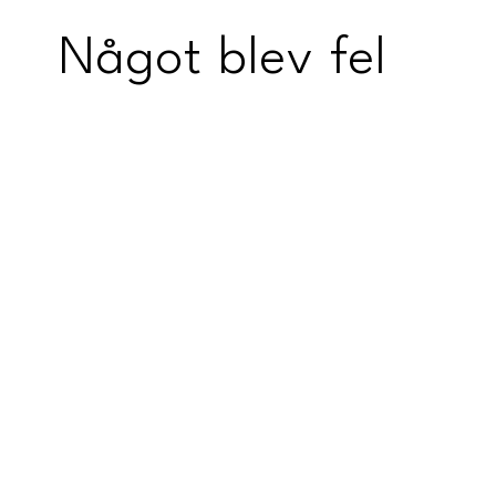
Något blev fel