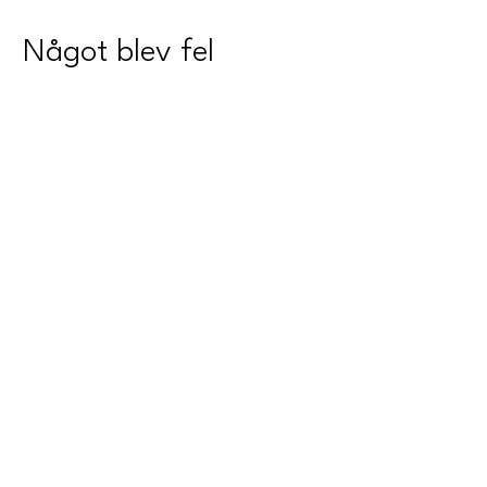
Något blev fel