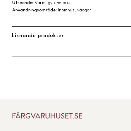
Utseende:
Varm, gyllene brun
Användningsområde:
Inomhus, väggar
Liknande produkter