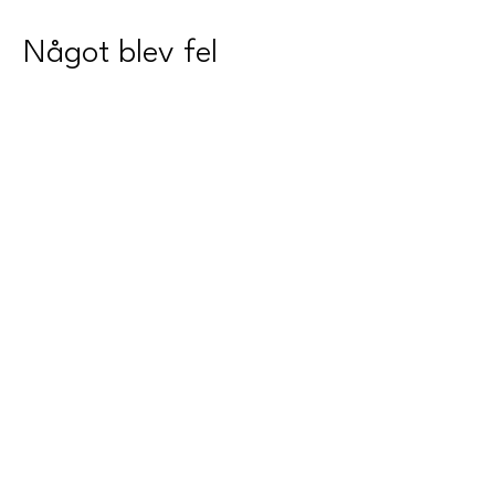
Något blev fel