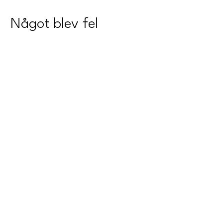
Något blev fel