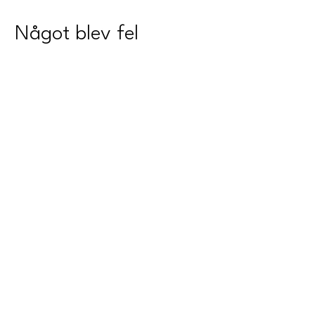
Något blev fel